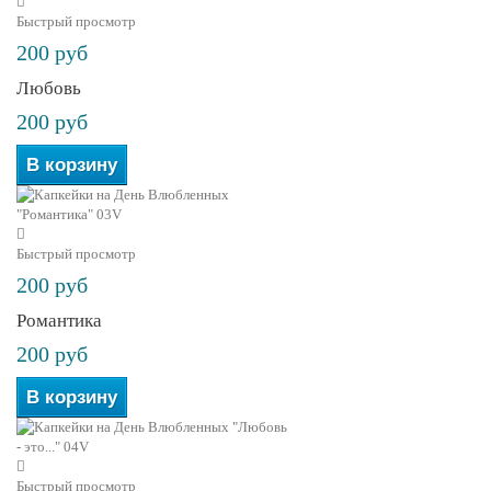
Быстрый просмотр
200 руб
Любовь
200 руб
В корзину
Быстрый просмотр
200 руб
Романтика
200 руб
В корзину
Быстрый просмотр