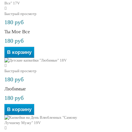
Быстрый просмотр
180 руб
Ты Мое Все
180 руб
В корзину
Быстрый просмотр
180 руб
Любимые
180 руб
В корзину