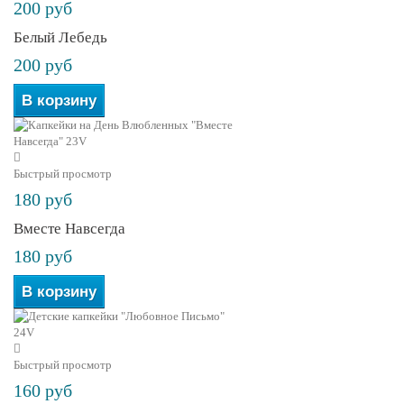
200 руб
Белый Лебедь
200 руб
В корзину
Быстрый просмотр
180 руб
Вместе Навсегда
180 руб
В корзину
Быстрый просмотр
160 руб