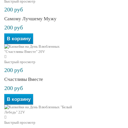
Быстрый просмотр
200 руб
Самому Лучшему Мужу
200 руб
В корзину
Быстрый просмотр
200 руб
Счастливы Вместе
200 руб
В корзину
Быстрый просмотр