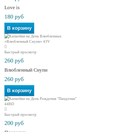
Love is
180 руб
В корзину
Быстрый просмотр
260 руб
Влюбленный Снупи
260 руб
В корзину
Быстрый просмотр
200 руб