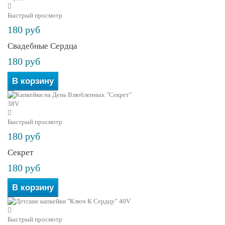
Быстрый просмотр
180 руб
Свадебные Сердца
180 руб
В корзину
Быстрый просмотр
180 руб
Секрет
180 руб
В корзину
Быстрый просмотр