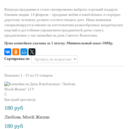
Впереди праздники и стоит своевременно выбрать хороший подарок
близким людям. 14 февраля – праздник любви и влюблённых и сюрприз
дорогому человеку должен соответствовать дате. Наша компания
специализируется именно на изготовлении разнообразных кондитерских
изделий и достойным украшением праздничной даты станут,
предлагаемые у нас капкейки на день Святого Валентина.
Цена капкейков указана за 1 штуку. Минимальный заказ 1000р.
Сортировка по
Показано 1 - 53 из 53 товаров
Быстрый просмотр
180 руб
Любовь Моей Жизни
180 руб