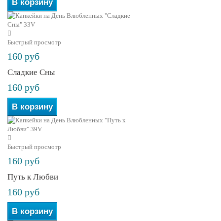
В корзину
Быстрый просмотр
160 руб
Сладкие Сны
160 руб
В корзину
Быстрый просмотр
160 руб
Путь к Любви
160 руб
В корзину