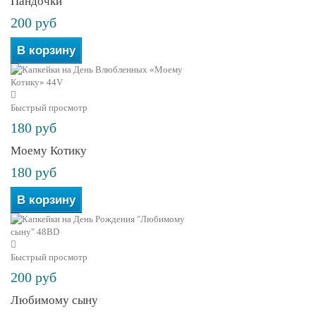
Пандочки
200 руб
В корзину
Быстрый просмотр
180 руб
Моему Котику
180 руб
В корзину
Быстрый просмотр
200 руб
Любимому сыну