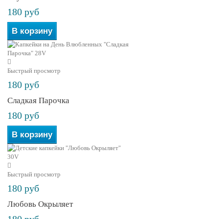
180 руб
В корзину
Быстрый просмотр
180 руб
Сладкая Парочка
180 руб
В корзину
Быстрый просмотр
180 руб
Любовь Окрыляет