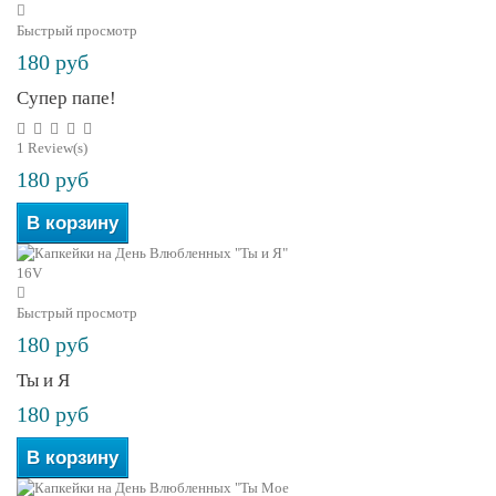
Быстрый просмотр
180 руб
Супер папе!
1
Review(s)
180 руб
В корзину
Быстрый просмотр
180 руб
Ты и Я
180 руб
В корзину