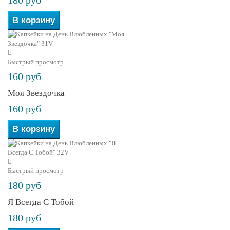
180 руб
В корзину
Быстрый просмотр
160 руб
Моя Звездочка
160 руб
В корзину
Быстрый просмотр
180 руб
Я Всегда С Тобой
180 руб