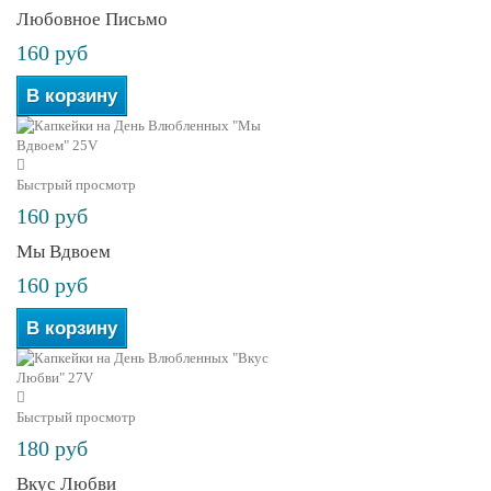
Любовное Письмо
160 руб
В корзину
Быстрый просмотр
160 руб
Мы Вдвоем
160 руб
В корзину
Быстрый просмотр
180 руб
Вкус Любви