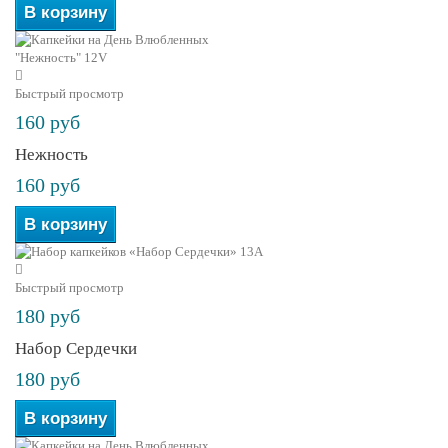
В корзину
Быстрый просмотр
160 руб
Нежность
160 руб
В корзину
Быстрый просмотр
180 руб
Набор Сердечки
180 руб
В корзину