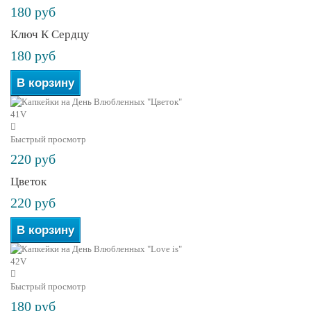
180 руб
Ключ К Сердцу
180 руб
В корзину
Быстрый просмотр
220 руб
Цветок
220 руб
В корзину
Быстрый просмотр
180 руб