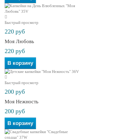
Быстрый просмотр
220 руб
Моя Любовь
220 руб
В корзину
Быстрый просмотр
200 руб
Моя Нежность
200 руб
В корзину