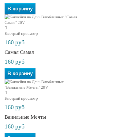
В корзину
Быстрый просмотр
160 руб
Самая Самая
160 руб
В корзину
Быстрый просмотр
160 руб
Ванильные Мечты
160 руб