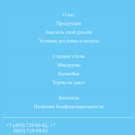
О нас
Продукция
Заказать свой дизайн
Условия доставки и оплаты
Сладкие столы
Макаруны
Капкейки
Торты на заказ
Контакты
Политика Конфиденциальности
+7 (495) 729 69 62, +7
(903) 729 69 62