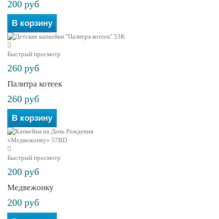
200 руб
В корзину
Быстрый просмотр
260 руб
Палитра котеек
260 руб
В корзину
Быстрый просмотр
200 руб
Медвежонку
200 руб