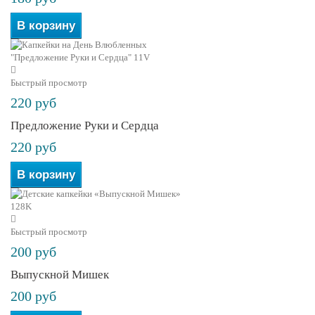
В корзину
Быстрый просмотр
220 руб
Предложение Руки и Сердца
220 руб
В корзину
Быстрый просмотр
200 руб
Выпускной Мишек
200 руб