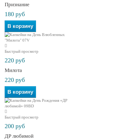
Признание
180 руб
В корзину
Быстрый просмотр
220 руб
Милота
220 руб
В корзину
Быстрый просмотр
200 руб
ДР любимой