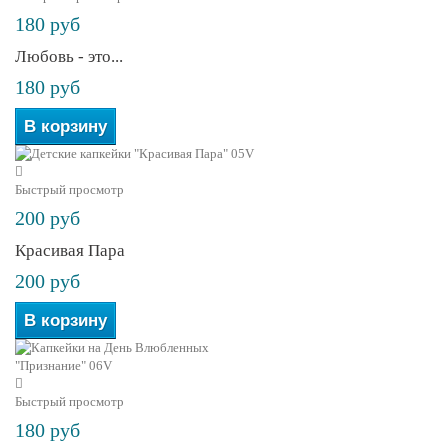
180 руб
Любовь - это...
180 руб
В корзину
Быстрый просмотр
200 руб
Красивая Пара
200 руб
В корзину
Быстрый просмотр
180 руб