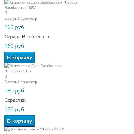
Быстрый просмотр
160 руб
Сердца Влюбленных
160 руб
В корзину
Быстрый просмотр
180 руб
Сердечки
180 руб
В корзину