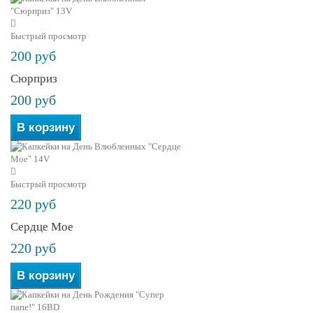
Быстрый просмотр
200 руб
Сюрприз
200 руб
В корзину
Быстрый просмотр
220 руб
Сердце Мое
220 руб
В корзину