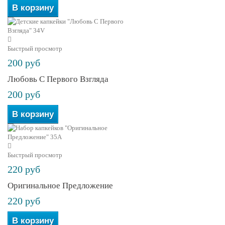
В корзину
Быстрый просмотр
200 руб
Любовь С Первого Взгляда
200 руб
В корзину
Быстрый просмотр
220 руб
Оригинальное Предложение
220 руб
В корзину