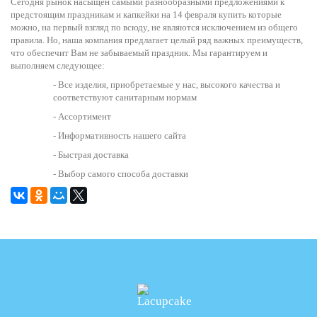
Сегодня рынок насыщен самыми разнообразными предложениями к
предстоящим праздникам и капкейки на 14 февраля купить которые
можно, на первый взгляд по всюду, не являются исключением из общего
правила. Но, наша компания предлагает целый ряд важных преимуществ,
что обеспечит Вам не забываемый праздник. Мы гарантируем и
выполняем следующее:
- Все изделия, приобретаемые у нас, высокого качества и
соответствуют санитарным нормам
- Ассортимент
- Информативность нашего сайта
- Быстрая доставка
- Выбор самого способа доставки