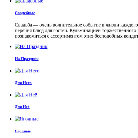
Свадебные
Свадьба — очень волнительное событие в жизни каждого
перечня блюд для гостей. Кульминацией торжественного 
познакомиться с ассортиментом этих бесподобных кондит
На Праздник
Для Него
Для Неё
Ягодные