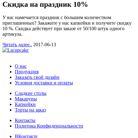
Скидка на праздник 10%
У вас намечается праздник с большим количеством
приглашенных? Закажите у нас капкейки и получите скидку
10 %. Скидка действует при заказе от 50/100 штук одного
артикула.
Читать далее..
2017-06-13
О нас
Продукция
Заказать свой дизайн
Условия доставки и оплаты
Сладкие столы
Макаруны
Капкейки
Торты на заказ
Контакты
Политика Конфиденциальности
ВКонтакте