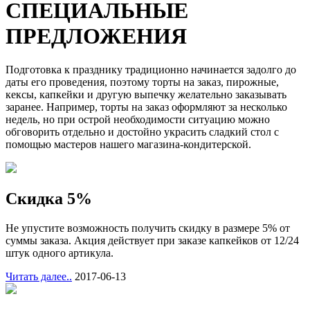
СПЕЦИАЛЬНЫЕ
ПРЕДЛОЖЕНИЯ
Подготовка к празднику традиционно начинается задолго до
даты его проведения, поэтому торты на заказ, пирожные,
кексы, капкейки и другую выпечку желательно заказывать
заранее. Например, торты на заказ оформляют за несколько
недель, но при острой необходимости ситуацию можно
обговорить отдельно и достойно украсить сладкий стол с
помощью мастеров нашего магазина-кондитерской.
Скидка 5%
Не упустите возможность получить скидку в размере 5% от
суммы заказа. Акция действует при заказе капкейков от 12/24
штук одного артикула.
Читать далее..
2017-06-13