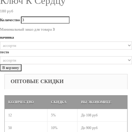
Ключ К Сердцу
180 руб
Количество
Минимальный заказ для товара
3
начинка
тесто
В корзину
ОПТОВЫЕ СКИДКИ
КОЛИЧЕСТВО
СКИДКА
ВЫ ЭКОНОМИТЕ
12
5%
До
108 руб
50
10%
До
900 руб