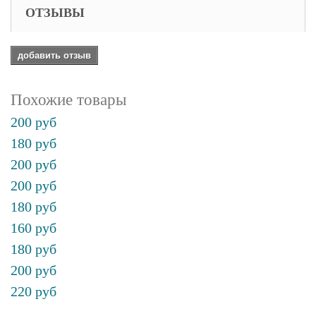
ОТЗЫВЫ
добавить отзыв
Похожие товары
200 руб
180 руб
200 руб
200 руб
180 руб
160 руб
180 руб
200 руб
220 руб