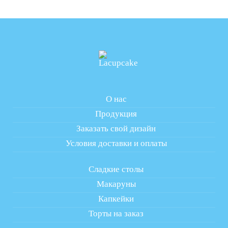
О нас
Продукция
Заказать свой дизайн
Условия доставки и оплаты
Сладкие столы
Макаруны
Капкейки
Торты на заказ