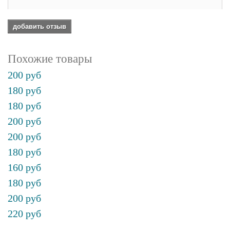
добавить отзыв
Похожие товары
200 руб
180 руб
180 руб
200 руб
200 руб
180 руб
160 руб
180 руб
200 руб
220 руб