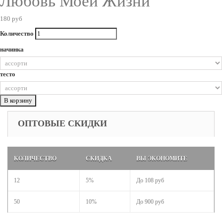
Любовь Моей Жизни
180 руб
Количество
начинка
тесто
В корзину
ОПТОВЫЕ СКИДКИ
КОЛИЧЕСТВО
СКИДКА
ВЫ ЭКОНОМИТЕ
12
5%
До
108 руб
50
10%
До
900 руб