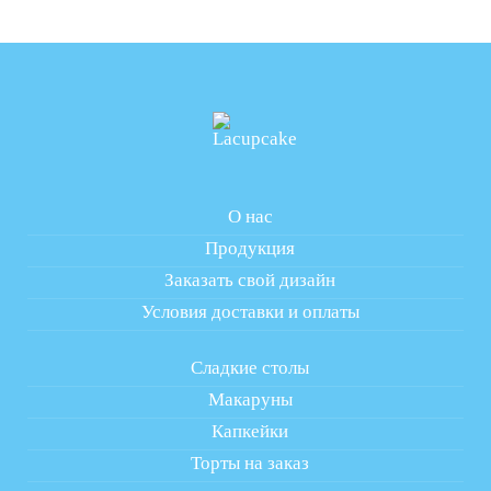
О нас
Продукция
Заказать свой дизайн
Условия доставки и оплаты
Сладкие столы
Макаруны
Капкейки
Торты на заказ