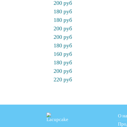
200 руб
180 руб
180 руб
200 руб
200 руб
180 руб
160 руб
180 руб
200 руб
220 руб
О н
Про