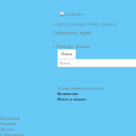
+7 (495) 729 69 62
+7 (903) 729 69 62
Связаться с нами
×
WhatsApp
Telegram
Поиск
товар добавлен в корзину
Количество
Итого, к оплате:
Продукция
Капкейки
Детские
С Логотипом