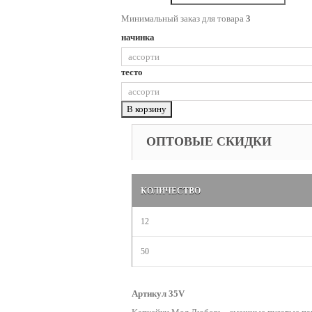
Минимальный заказ для товара
3
начинка
тесто
В корзину
ОПТОВЫЕ СКИДКИ
КОЛИЧЕСТВО
12
50
Артикул 35V