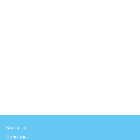
Контакты
Политика