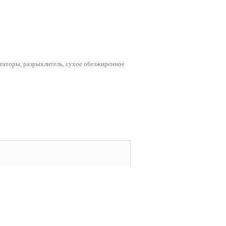
ьгаторы, разрыхлитель, сухое обезжиренное