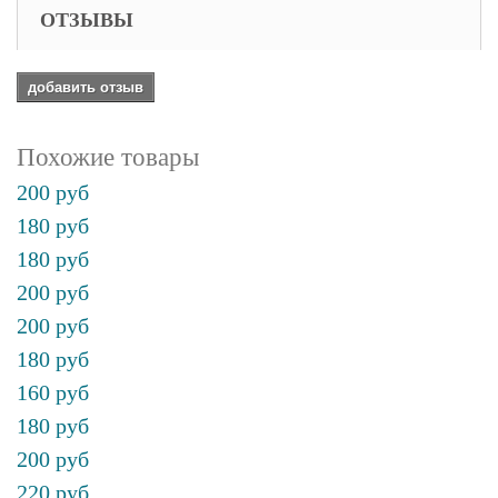
ОТЗЫВЫ
добавить отзыв
Похожие товары
200 руб
180 руб
180 руб
200 руб
200 руб
180 руб
160 руб
180 руб
200 руб
220 руб