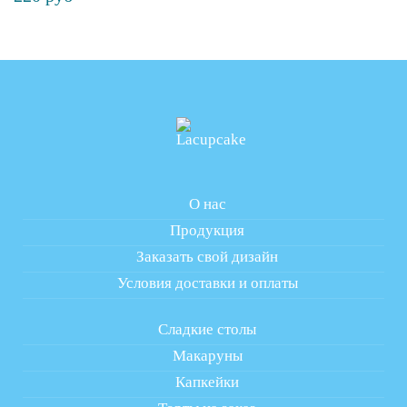
О нас
Продукция
Заказать свой дизайн
Условия доставки и оплаты
Сладкие столы
Макаруны
Капкейки