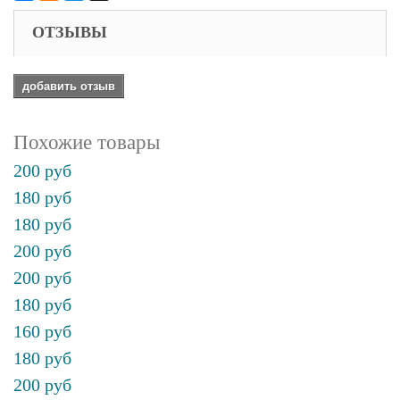
ОТЗЫВЫ
добавить отзыв
Похожие товары
200 руб
180 руб
180 руб
200 руб
200 руб
180 руб
160 руб
180 руб
200 руб