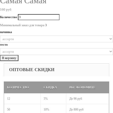
Самая Самая
160 руб
Количество
Минимальный заказ для товара
3
начинка
тесто
В корзину
ОПТОВЫЕ СКИДКИ
КОЛИЧЕСТВО
СКИДКА
ВЫ ЭКОНОМИТЕ
12
5%
До
96 руб
50
10%
До
800 руб