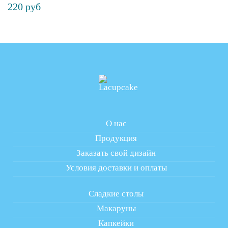
220 руб
О нас
Продукция
Заказать свой дизайн
Условия доставки и оплаты
Сладкие столы
Макаруны
Капкейки