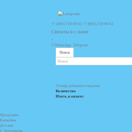
+7 (495) 729 69 62
+7 (903) 729 69 62
Связаться с нами
×
WhatsApp
Telegram
Поиск
товар добавлен в корзину
Количество
Итого, к оплате:
Продукция
Капкейки
Детские
С Логотипом