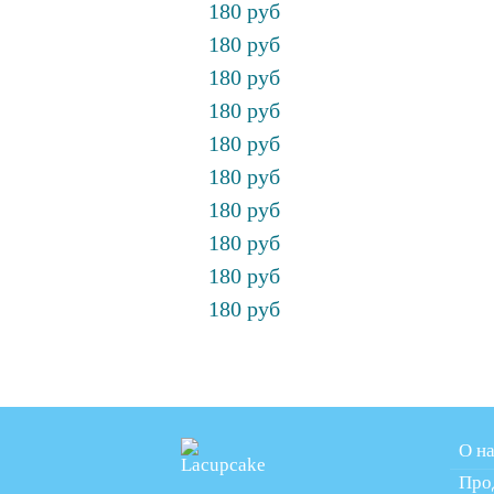
180 руб
180 руб
180 руб
180 руб
180 руб
180 руб
180 руб
180 руб
180 руб
180 руб
О н
Про