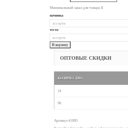
Минимальный заказ для товара
3
начинка
тесто
В корзину
ОПТОВЫЕ СКИДКИ
КОЛИЧЕСТВО
24
96
Артикул 41BD