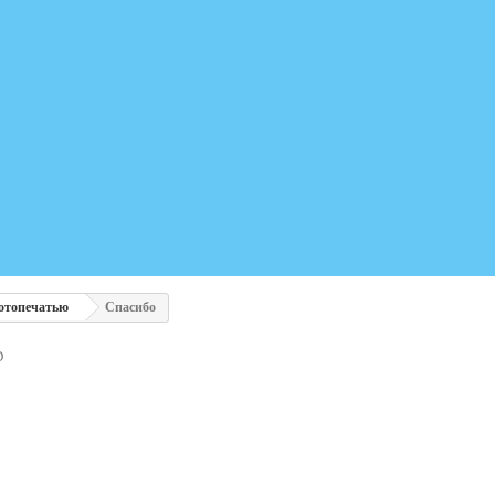
отопечатью
Спасибо