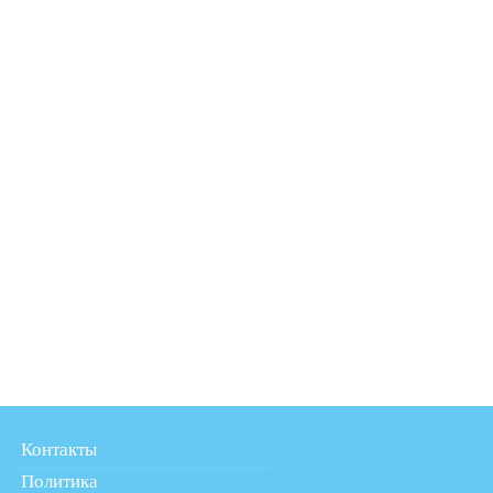
Контакты
Политика