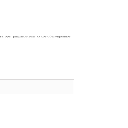
ьгаторы, разрыхлитель, сухое обезжиренное