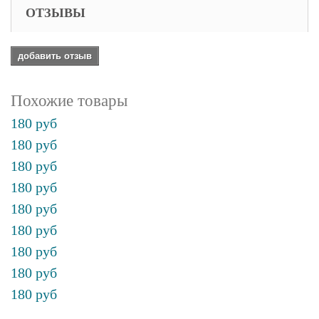
ОТЗЫВЫ
добавить отзыв
Похожие товары
180 руб
180 руб
180 руб
180 руб
180 руб
180 руб
180 руб
180 руб
180 руб