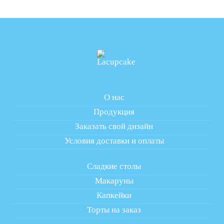
О нас
Продукция
Заказать свой дизайн
Условия доставки и оплаты
Сладкие столы
Макаруны
Капкейки
Торты на заказ