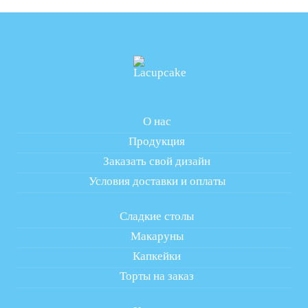
О нас
Продукция
Заказать свой дизайн
Условия доставки и оплаты
Сладкие столы
Макаруны
Капкейки
Торты на заказ