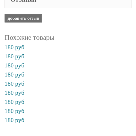
ОТЗЫВЫ
добавить отзыв
Похожие товары
180 руб
180 руб
180 руб
180 руб
180 руб
180 руб
180 руб
180 руб
180 руб