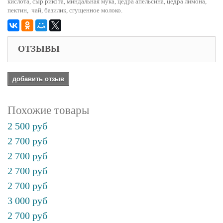
кислота, сыр рикота, миндальная мука, цедра апельсина, цедра лимона,
пектин,
чай, базилик, сгущенное молоко.
ОТЗЫВЫ
добавить отзыв
Похожие товары
2 500 руб
2 700 руб
2 700 руб
2 700 руб
2 700 руб
3 000 руб
2 700 руб