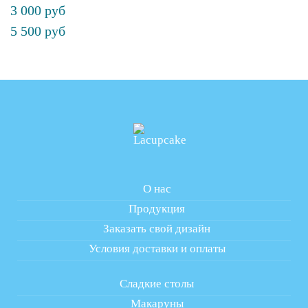
3 000 руб
5 500 руб
О нас
Продукция
Заказать свой дизайн
Условия доставки и оплаты
Сладкие столы
Макаруны