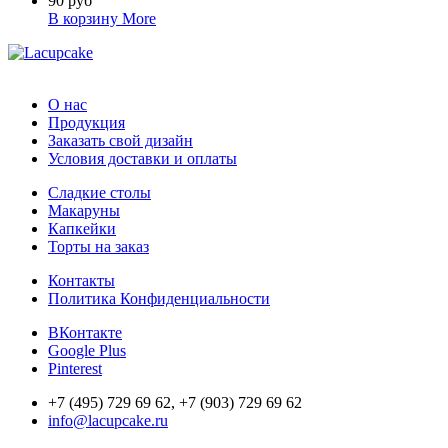
90 руб
В корзину
More
О нас
Продукция
Заказать свой дизайн
Условия доставки и оплаты
Сладкие столы
Макаруны
Капкейки
Торты на заказ
Контакты
Политика Конфиденциальности
ВКонтакте
Google Plus
Pinterest
+7 (495) 729 69 62, +7 (903) 729 69 62
info@lacupcake.ru