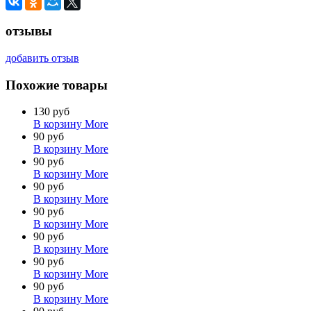
отзывы
добавить отзыв
Похожие товары
130 руб
В корзину
More
90 руб
В корзину
More
90 руб
В корзину
More
90 руб
В корзину
More
90 руб
В корзину
More
90 руб
В корзину
More
90 руб
В корзину
More
90 руб
В корзину
More