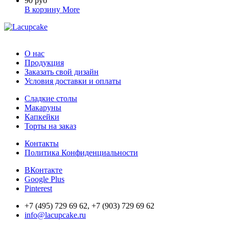
90 руб
В корзину
More
О нас
Продукция
Заказать свой дизайн
Условия доставки и оплаты
Сладкие столы
Макаруны
Капкейки
Торты на заказ
Контакты
Политика Конфиденциальности
ВКонтакте
Google Plus
Pinterest
+7 (495) 729 69 62, +7 (903) 729 69 62
info@lacupcake.ru