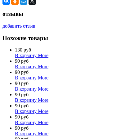
отзывы
добавить отзыв
Похожие товары
130 руб
В корзину
More
90 руб
В корзину
More
90 руб
В корзину
More
90 руб
В корзину
More
90 руб
В корзину
More
90 руб
В корзину
More
90 руб
В корзину
More
90 руб
В корзину
More