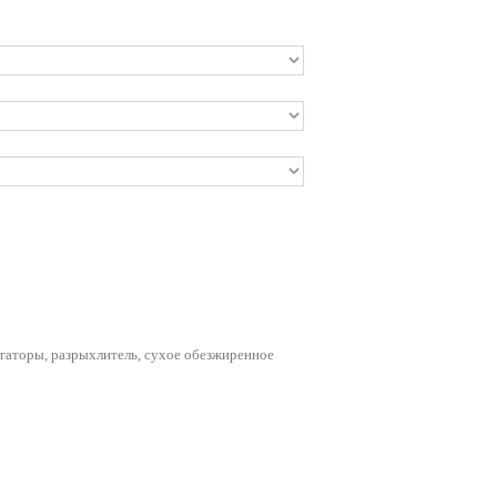
ьгаторы, разрыхлитель, сухое обезжиренное