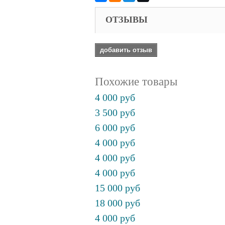
ОТЗЫВЫ
добавить отзыв
Похожие товары
4 000 руб
3 500 руб
6 000 руб
4 000 руб
4 000 руб
4 000 руб
15 000 руб
18 000 руб
4 000 руб