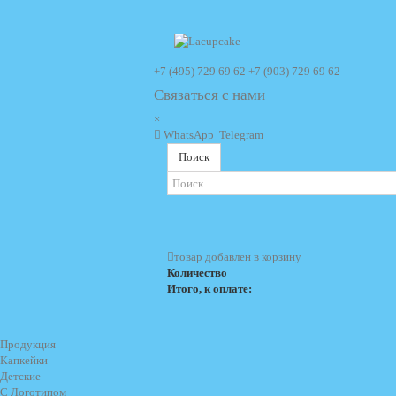
+7 (495) 729 69 62
+7 (903) 729 69 62
Связаться с нами
×
WhatsApp
Telegram
Поиск
товар добавлен в корзину
Количество
Итого, к оплате:
Продукция
Капкейки
Детские
С Логотипом