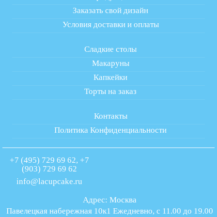
Заказать свой дизайн
Условия доставки и оплаты
Сладкие столы
Макаруны
Капкейки
Торты на заказ
Контакты
Политика Конфиденциальности
+7 (495) 729 69 62, +7
(903) 729 69 62
info@lacupcake.ru
Адрес: Москва
Павелецкая набережная 10к1 Ежедневно, с 11.00 до 19.00