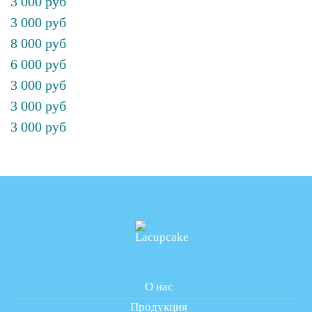
3 000 руб
3 000 руб
8 000 руб
6 000 руб
3 000 руб
3 000 руб
3 000 руб
О нас
Продукция