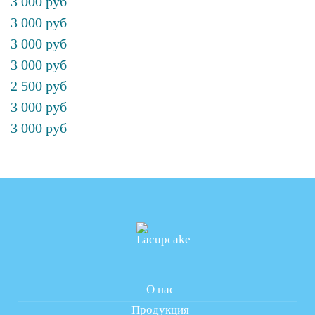
3 000 руб
3 000 руб
3 000 руб
3 000 руб
2 500 руб
3 000 руб
3 000 руб
О нас
Продукция