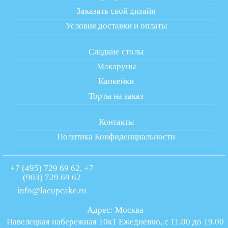
Заказать свой дизайн
Условия доставки и оплаты
Сладкие столы
Макаруны
Капкейки
Торты на заказ
Контакты
Политика Конфиденциальности
+7 (495) 729 69 62, +7
(903) 729 69 62
info@lacupcake.ru
Адрес: Москва
Павелецкая набережная 10к1 Ежедневно, с 11.00 до 19.00