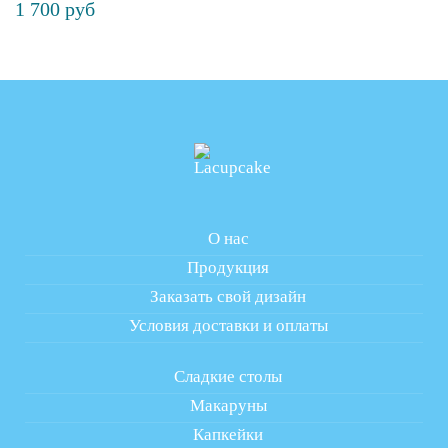
1 700 руб
О нас
Продукция
Заказать свой дизайн
Условия доставки и оплаты
Сладкие столы
Макаруны
Капкейки