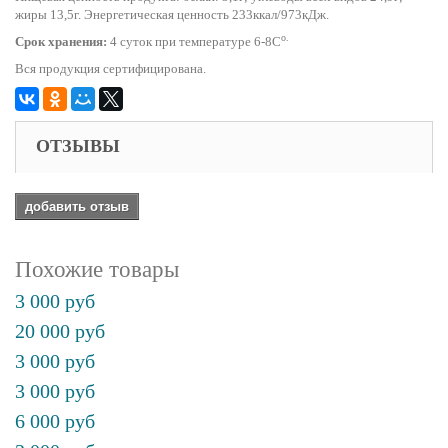
жиры 13,5г. Энергетическая ценность 233ккал/973кДж.
o.
Срок хранения:
4 суток при температуре 6-8С
Вся продукция сертифицирована.
ОТЗЫВЫ
добавить отзыв
Похожие товары
3 000 руб
20 000 руб
3 000 руб
3 000 руб
6 000 руб