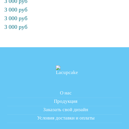
3 000 руб
3 000 руб
3 000 руб
3 000 руб
О нас
Продукция
Заказать свой дизайн
Условия доставки и оплаты