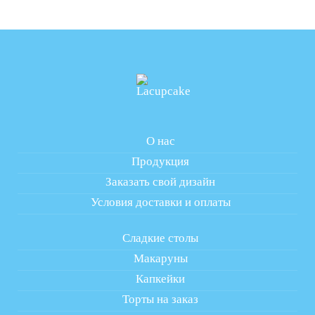
О нас
Продукция
Заказать свой дизайн
Условия доставки и оплаты
Сладкие столы
Макаруны
Капкейки
Торты на заказ