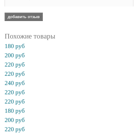
добавить отзыв
Похожие товары
180 руб
200 руб
220 руб
220 руб
240 руб
220 руб
220 руб
180 руб
200 руб
220 руб