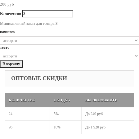
200 руб
Количество
Минимальный заказ для товара
3
начинка
тесто
В корзину
ОПТОВЫЕ СКИДКИ
КОЛИЧЕСТВО
СКИДКА
ВЫ ЭКОНОМИТЕ
24
5%
До
240 руб
96
10%
До
1 920 руб