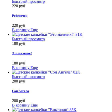
Быстрый просмотр
220 руб
Ребеночек
220 руб
В корзину
Еще
Быстрый просмотр
180 руб
Это мальчик!
180 руб
В корзину
Еще
Быстрый просмотр
200 руб
Сон Ангела
200 руб
В корзину
Еще