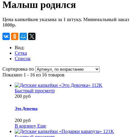
Малыш родился
Цена капкейков указана за 1 штуку. Минимальный заказ
1000р.
Вид:
Сетка
Список
Сортировка по
Показано 1 - 16 из 16 товаров
Быстрый просмотр
200 руб
Это Девочка
200 руб
В корзину
Еще
Быстрый просмотр