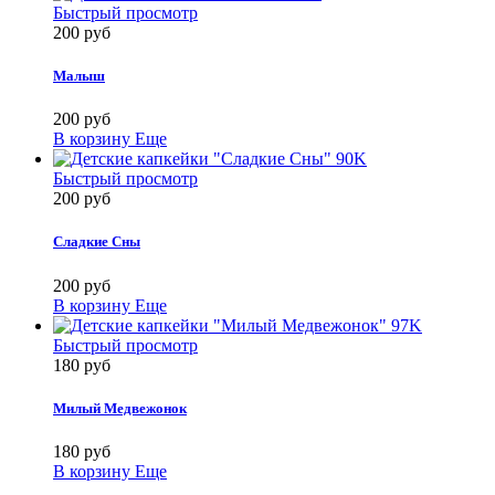
Быстрый просмотр
200 руб
Малыш
200 руб
В корзину
Еще
Быстрый просмотр
200 руб
Сладкие Сны
200 руб
В корзину
Еще
Быстрый просмотр
180 руб
Милый Медвежонок
180 руб
В корзину
Еще