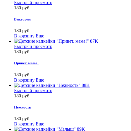
Быстрый просмотр
180 руб
Виктория
180 руб
В корзину
Еще
Быстрый просмотр
180 руб
Привет, мама!
180 руб
В корзину
Еще
Быстрый просмотр
180 руб
Нежность
180 руб
В корзину
Еще