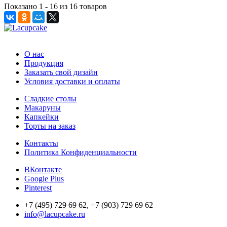
Показано 1 - 16 из 16 товаров
О нас
Продукция
Заказать свой дизайн
Условия доставки и оплаты
Сладкие столы
Макаруны
Капкейки
Торты на заказ
Контакты
Политика Конфиденциальности
ВКонтакте
Google Plus
Pinterest
+7 (495) 729 69 62, +7 (903) 729 69 62
info@lacupcake.ru