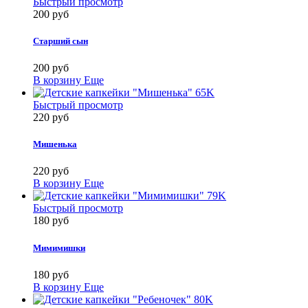
Быстрый просмотр
200 руб
Старший сын
200 руб
В корзину
Еще
Быстрый просмотр
220 руб
Мишенька
220 руб
В корзину
Еще
Быстрый просмотр
180 руб
Мимимишки
180 руб
В корзину
Еще