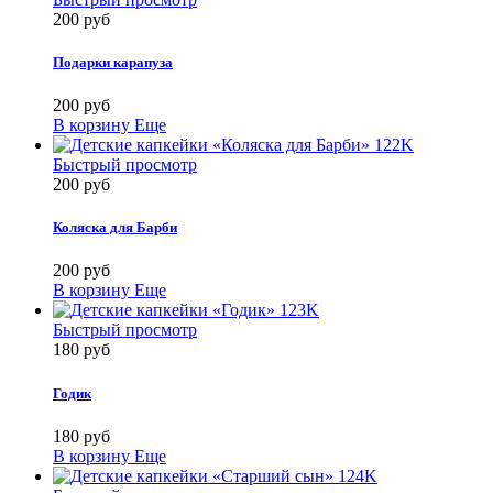
200 руб
Подарки карапуза
200 руб
В корзину
Еще
Быстрый просмотр
200 руб
Коляска для Барби
200 руб
В корзину
Еще
Быстрый просмотр
180 руб
Годик
180 руб
В корзину
Еще