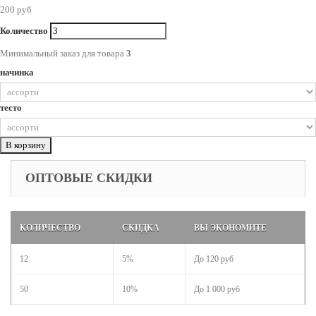
200 руб
Количество
Минимальный заказ для товара
3
начинка
тесто
В корзину
ОПТОВЫЕ СКИДКИ
КОЛИЧЕСТВО
СКИДКА
ВЫ ЭКОНОМИТЕ
12
5%
До
120 руб
50
10%
До
1 000 руб