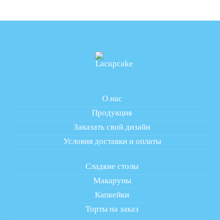
О нас
Продукция
Заказать свой дизайн
Условия доставки и оплаты
Сладкие столы
Макаруны
Капкейки
Торты на заказ