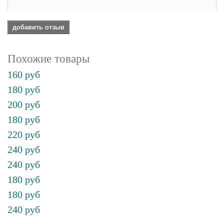
добавить отзыв
Похожие товары
160 руб
180 руб
200 руб
180 руб
220 руб
240 руб
240 руб
180 руб
180 руб
240 руб