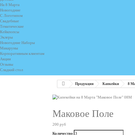
На 8 Марта
Новогодние
С Логотипом
Свадебные
Тематические
Кейкпопсы
Эклеры
Новогодние Наборы
Макаруны
Корпоративным клиентам
Акции
Отзывы
Сладкий стол
Продукция
Капкейки
8 М
Маковое Поле
200 руб
Количество