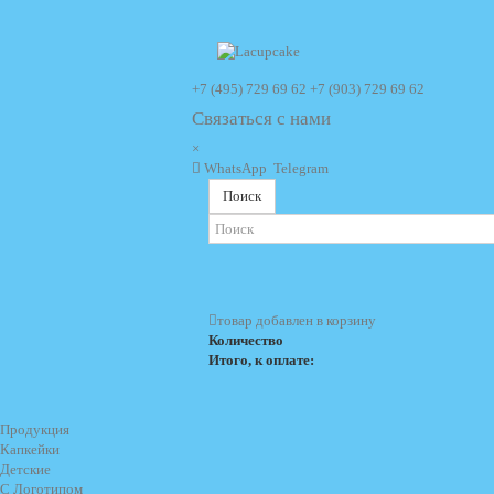
+7 (495) 729 69 62
+7 (903) 729 69 62
Связаться с нами
×
WhatsApp
Telegram
Поиск
товар добавлен в корзину
Количество
Итого, к оплате:
Продукция
Капкейки
Детские
С Логотипом