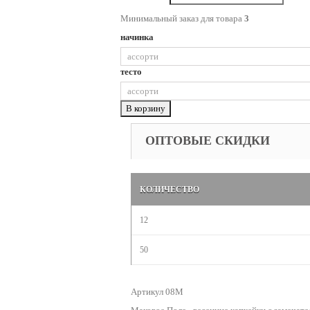
Минимальный заказ для товара
3
начинка
тесто
В корзину
ОПТОВЫЕ СКИДКИ
КОЛИЧЕСТВО
12
50
Артикул 08M