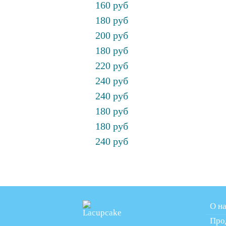
160 руб
180 руб
200 руб
180 руб
220 руб
240 руб
240 руб
180 руб
180 руб
240 руб
О н
Про