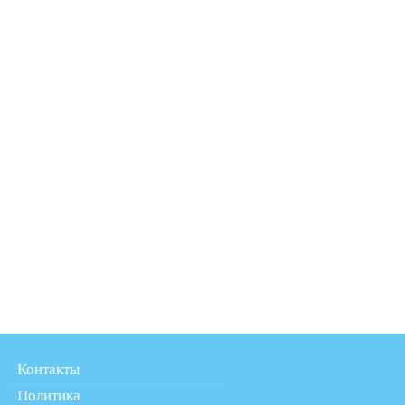
Контакты
Политика