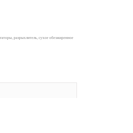
ьгаторы, разрыхлитель, сухое обезжиренное