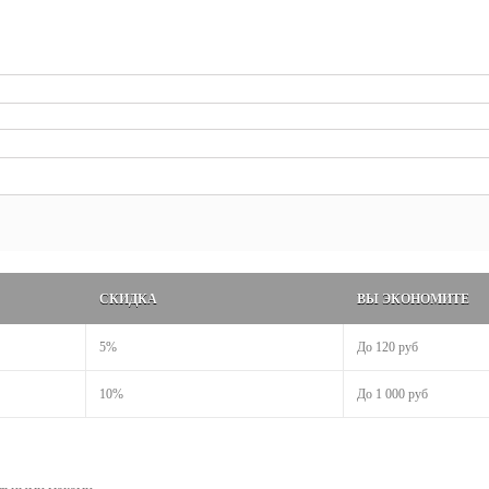
СКИДКА
ВЫ ЭКОНОМИТЕ
5%
До
120 руб
10%
До
1 000 руб