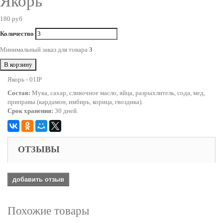
Якорь
180 руб
Количество
Минимальный заказ для товара
3
В корзину
Якорь - 01IP
Состав:
Мука, сахар, сливочное масло, яйца, разрыхлитель, сода, мед,
приправы (кардамон, имбирь, корица, гвоздика).
Срок хранения:
30 дней.
ОТЗЫВЫ
добавить отзыв
Похожие товары