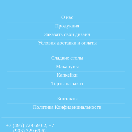
О нас
Продукция
Заказать свой дизайн
Условия доставки и оплаты
Сладкие столы
Макаруны
Капкейки
Торты на заказ
Контакты
Политика Конфиденциальности
+7 (495) 729 69 62, +7
(903) 729 69 62