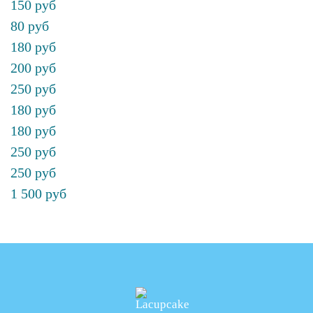
150 руб
80 руб
180 руб
200 руб
250 руб
180 руб
180 руб
250 руб
250 руб
1 500 руб