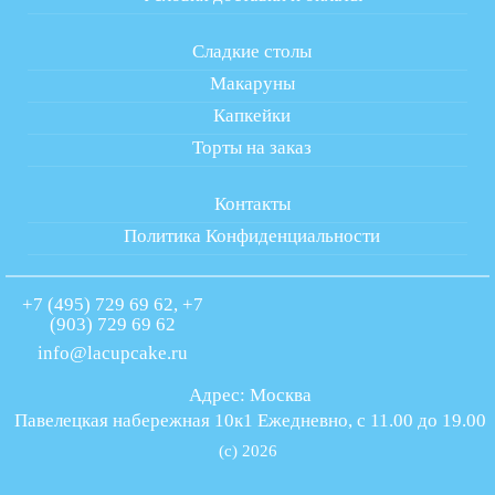
Сладкие столы
Макаруны
Капкейки
Торты на заказ
Контакты
Политика Конфиденциальности
+7 (495) 729 69 62, +7
(903) 729 69 62
info@lacupcake.ru
Адрес: Москва
Павелецкая набережная 10к1 Ежедневно, с 11.00 до 19.00
(c) 2026