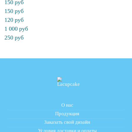
150 руб
150 руб
120 руб
1 000 руб
250 руб
О нас
Продукция
Заказать свой дизайн
Условия доставки и оплаты