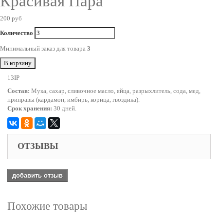
Красивая Пара
200 руб
Количество
Минимальный заказ для товара
3
В корзину
13IP
Состав:
Мука, сахар, сливочное масло, яйца, разрыхлитель, сода, мед,
приправы (кардамон, имбирь, корица, гвоздика).
Срок хранения:
30 дней.
ОТЗЫВЫ
добавить отзыв
Похожие товары