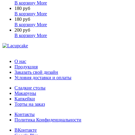
В корзину
More
180 руб
В корзину
More
180 руб
В корзину
More
200 руб
В корзину
More
О нас
Продукция
Заказать свой дизайн
Условия доставки и оплаты
Сладкие столы
Макаруны
Капкейки
Торты на заказ
Контакты
Политика Конфиденциальности
ВКонтакте