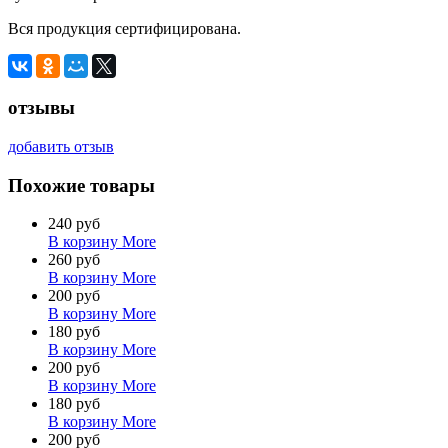
Вся продукция сертифицирована.
отзывы
добавить отзыв
Похожие товары
240 руб
В корзину
More
260 руб
В корзину
More
200 руб
В корзину
More
180 руб
В корзину
More
200 руб
В корзину
More
180 руб
В корзину
More
200 руб