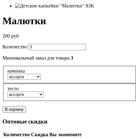
Малютки
200 руб
Количество
Минимальный заказ для товара
3
начинка
тесто
В корзину
Оптовые скидки
Количество
Скидка
Вы экономите