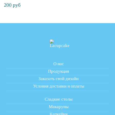
200 руб
О нас
Продукция
Заказать свой дизайн
Условия доставки и оплаты
Сладкие столы
Макаруны
Капкейки