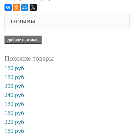
ОТЗЫВЫ
добавить отзыв
Похожие товары
180 руб
180 руб
200 руб
240 руб
180 руб
180 руб
220 руб
180 руб