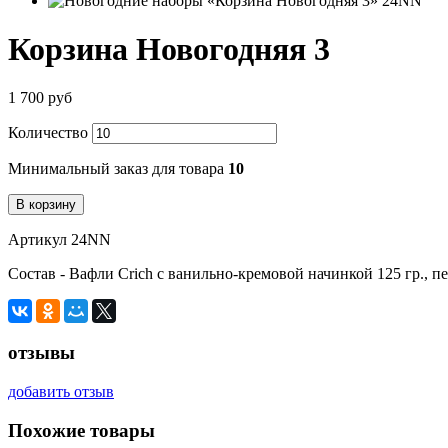
Корзина Новогодняя 3
1 700 руб
Количество
Минимальный заказ для товара
10
В корзину
Артикул 24NN
Состав - Вафли Crich с ванильно-кремовой начинкой 125 гр., 
отзывы
добавить отзыв
Похожие товары