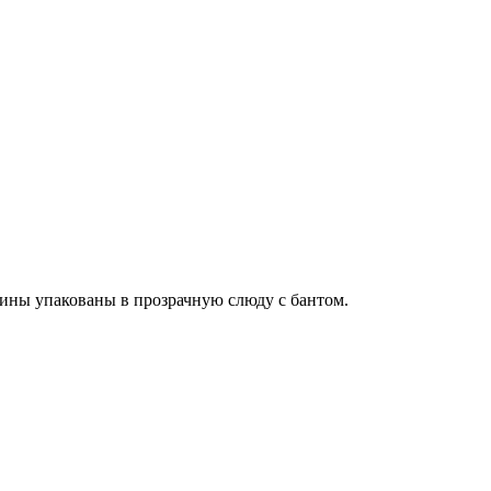
зины упакованы в прозрачную слюду с бантом.