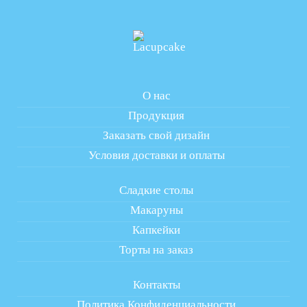
О нас
Продукция
Заказать свой дизайн
Условия доставки и оплаты
Сладкие столы
Макаруны
Капкейки
Торты на заказ
Контакты
Политика Конфиденциальности