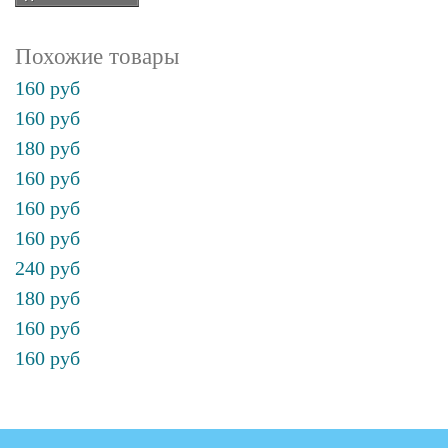
Похожие товары
160 руб
160 руб
180 руб
160 руб
160 руб
160 руб
240 руб
180 руб
160 руб
160 руб