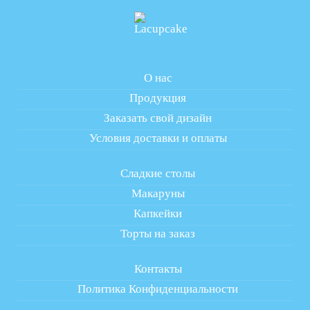
О нас
Продукция
Заказать свой дизайн
Условия доставки и оплаты
Сладкие столы
Макаруны
Капкейки
Торты на заказ
Контакты
Политика Конфиденциальности