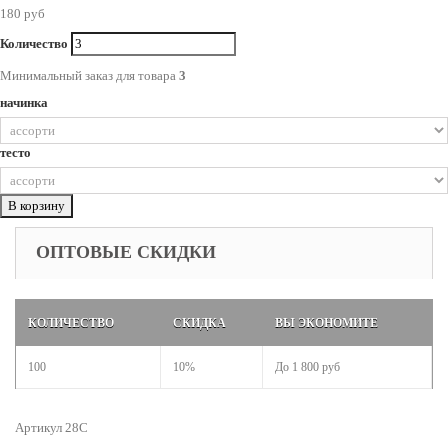
180 руб
Количество
Минимальный заказ для товара
3
начинка
тесто
В корзину
ОПТОВЫЕ СКИДКИ
КОЛИЧЕСТВО
СКИДКА
ВЫ ЭКОНОМИТЕ
100
10%
До
1 800 руб
Артикул 28C