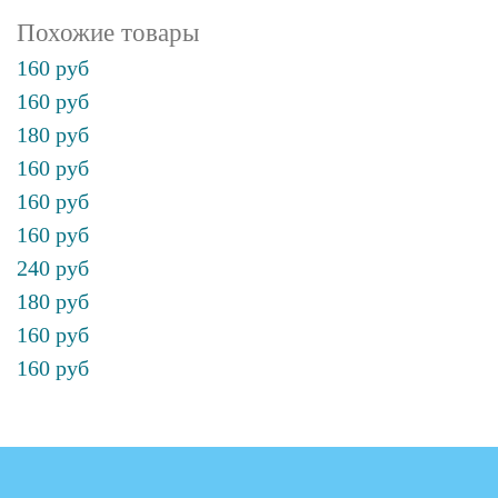
Похожие товары
160 руб
160 руб
180 руб
160 руб
160 руб
160 руб
240 руб
180 руб
160 руб
160 руб